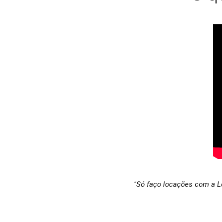
"Só faço locações com a L