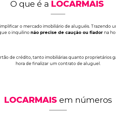
O que é a
LOCARMAIS
implificar o mercado imobiliário de aluguéis. Trazendo 
que o inquilino
não precise de caução ou fiador
na hor
cartão de crédito, tanto imobiliárias quanto proprietár
hora de finalizar um contrato de aluguel.
LOCARMAIS
em números