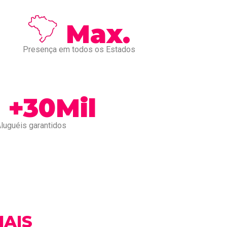
Max.
Presença em todos os Estados
+30Mil
luguéis garantidos
AIS