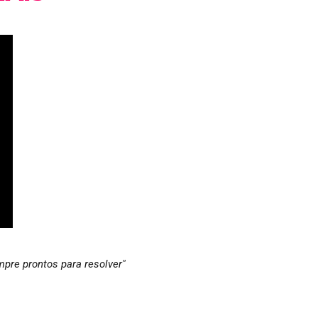
pre prontos para resolver"