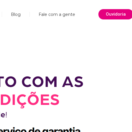
Ouvidoria
Blog
Fale com a gente