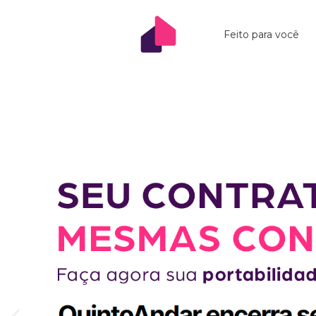
Feito para você