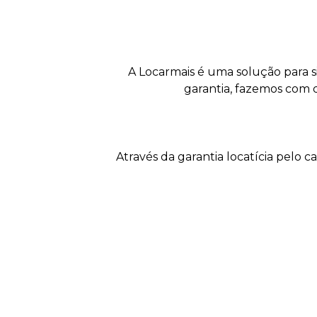
A Locarmais é uma solução para s
garantia, fazemos com 
Através da garantia locatícia pelo 